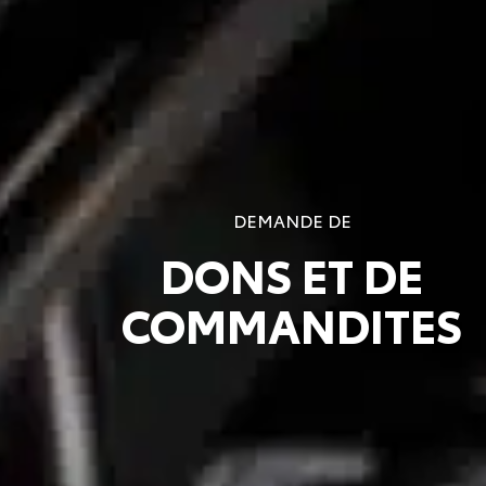
DEMANDE DE
DONS ET DE
COMMANDITES