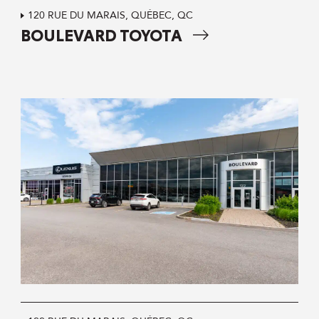
120 RUE DU MARAIS, QUÉBEC, QC
BOULEVARD TOYOTA