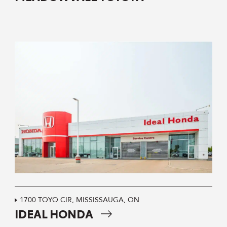
1700 TOYO CIR, MISSISSAUGA, ON
IDEAL HONDA