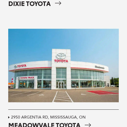
DIXIE TOYOTA
2950 ARGENTIA RD, MISSISSAUGA, ON
MEADOWVALE TOYOTA