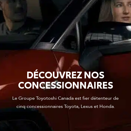
DÉCOUVREZ NOS
CONCESSIONNAIRES
Le Groupe Toyotoshi Canada est fier détenteur de
cinq concessionnaires Toyota, Lexus et Honda.