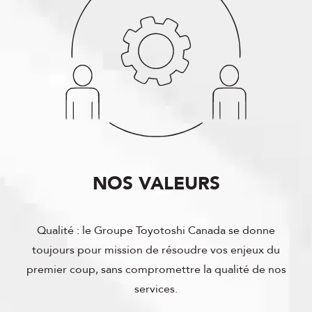
NOS VALEURS
Qualité : le Groupe Toyotoshi Canada se donne
toujours pour mission de résoudre vos enjeux du
premier coup, sans compromettre la qualité de nos
services.