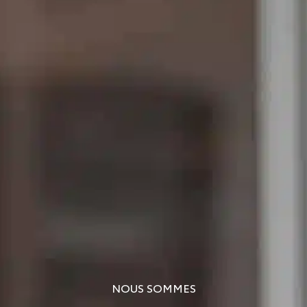
NOUS SOMMES