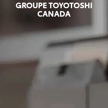
GROUPE TOYOTOSHI
CANADA