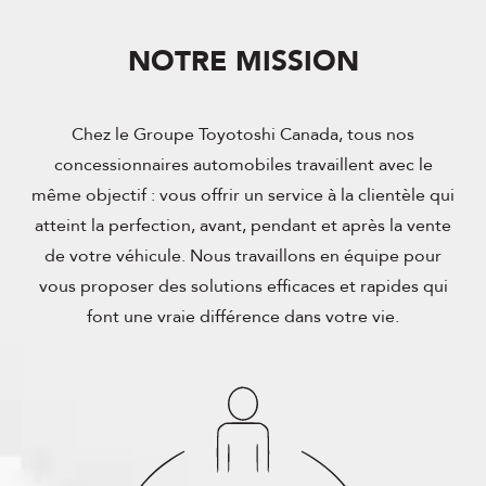
NOTRE MISSION
Chez le Groupe Toyotoshi Canada, tous nos
concessionnaires automobiles travaillent avec le
même objectif : vous offrir un service à la clientèle qui
atteint la perfection, avant, pendant et après la vente
de votre véhicule. Nous travaillons en équipe pour
vous proposer des solutions efficaces et rapides qui
font une vraie différence dans votre vie.