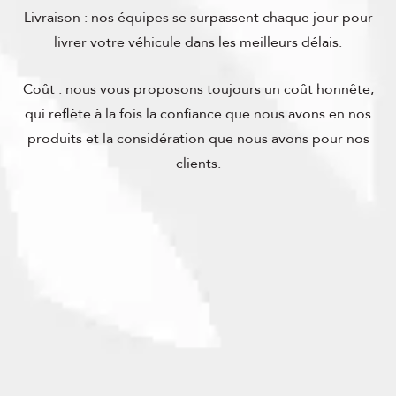
Livraison : nos équipes se surpassent chaque jour pour
livrer votre véhicule dans les meilleurs délais.
Coût : nous vous proposons toujours un coût honnête,
qui reflète à la fois la confiance que nous avons en nos
produits et la considération que nous avons pour nos
clients.